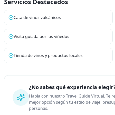
Servicios Destacados
Cata de vinos volcánicos
Visita guiada por los viñedos
Tienda de vinos y productos locales
¿No sabes qué experiencia elegir
Habla con nuestro Travel Guide Virtual. Te
mejor opción según tu estilo de viaje, pres
personas.