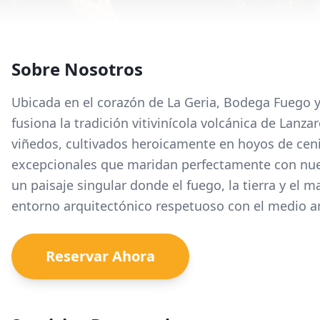
Sobre Nosotros
Ubicada en el corazón de La Geria, Bodega Fuego y 
fusiona la tradición vitivinícola volcánica de Lan
viñedos, cultivados heroicamente en hoyos de ceni
excepcionales que maridan perfectamente con nues
un paisaje singular donde el fuego, la tierra y el 
entorno arquitectónico respetuoso con el medio a
Reservar Ahora