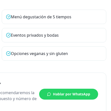
Menú degustación de 5 tiempos
Eventos privados y bodas
Opciones veganas y sin gluten
?
 recomendaremos la
Hablar por WhatsApp
upuesto y número de