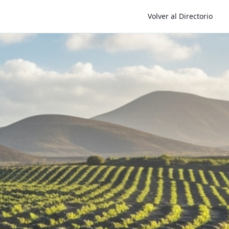
Volver al Directorio