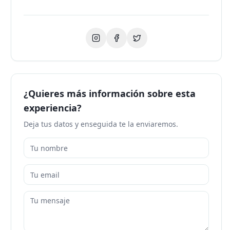
¿Quieres más información sobre esta
experiencia?
Deja tus datos y enseguida te la enviaremos.