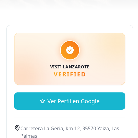
VISIT LANZAROTE
VERIFIED
Ver Perfil en Google
Carretera La Geria, km 12, 35570 Yaiza, Las
Palmas