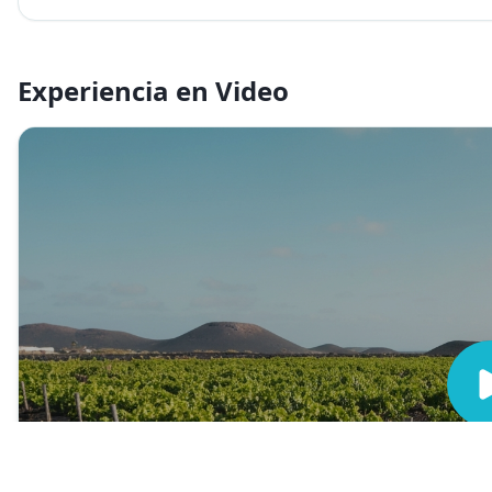
Experiencia en Video